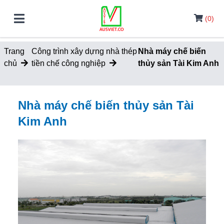
(0)
Trang
Công trình xây dựng nhà thép
Nhà máy chế biến
chủ
tiền chế công nghiệp
thủy sản Tài Kim Anh
Nhà máy chế biến thủy sản Tài
Kim Anh