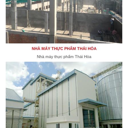
NHÀ MÁY THỰC PHẨM THÁI HÒA
Nhà máy thực phẩm Thái Hòa