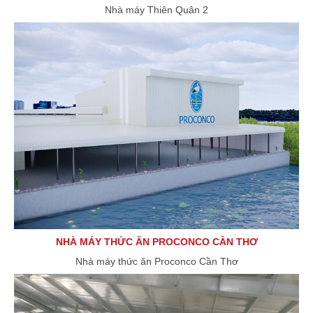
Nhà máy Thiên Quân 2
NHÀ MÁY THỨC ĂN PROCONCO CẦN THƠ
Nhà máy thức ăn Proconco Cần Thơ