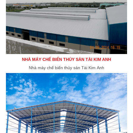
NHÀ MÁY CHẾ BIẾN THỦY SẢN TÀI KIM ANH
Nhà máy chế biến thủy sản Tài Kim Anh