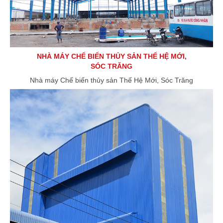
NHÀ MÁY CHẾ BIẾN THỦY SẢN THẾ HỆ MỚI,
SÓC TRĂNG
Nhà máy Chế biến thủy sản Thế Hệ Mới, Sóc Trăng