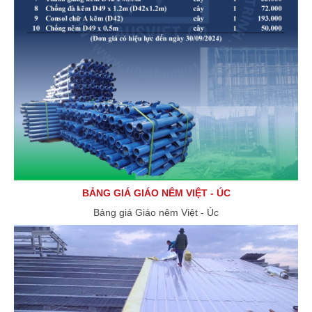
BẢNG GIÁ GIÁO NÊM VIỆT - ÚC
Bảng giá Giáo nêm Việt - Úc