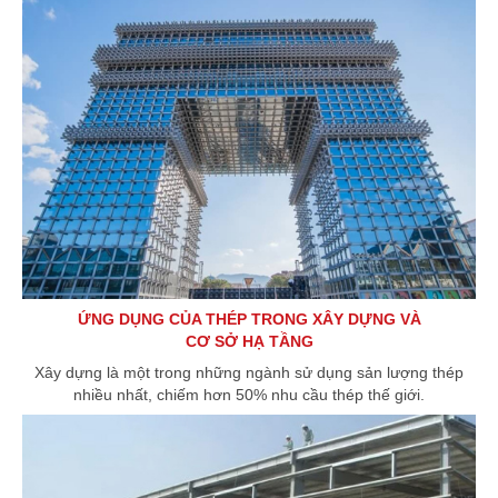
ỨNG DỤNG CỦA THÉP TRONG XÂY DỰNG VÀ
CƠ SỞ HẠ TẦNG
Xây dựng là một trong những ngành sử dụng sản lượng thép
nhiều nhất, chiếm hơn 50% nhu cầu thép thế giới.