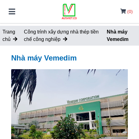
(0)
Trang
Công trình xây dựng nhà thép tiền
Nhà máy
chủ
chế công nghiệp
Vemedim
Nhà máy Vemedim