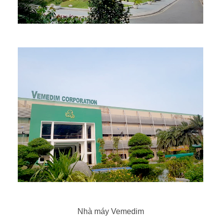
Nhà máy Vemedim